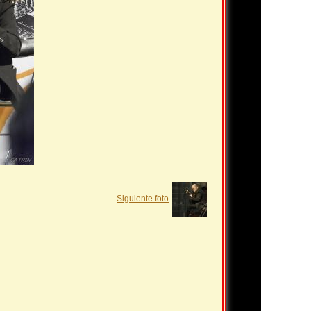
Siguiente foto