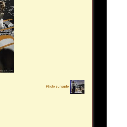
Photo suivante